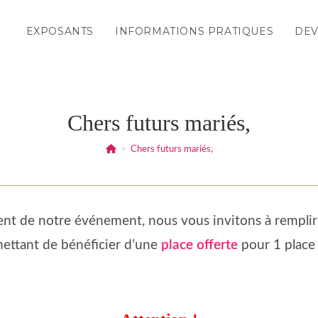
EXPOSANTS
INFORMATIONS PRATIQUES
DEV
Chers futurs mariés,
>
Chers futurs mariés,
ent de notre événement, nous vous invitons à remplir 
ettant de bénéficier d’une
place offerte
pour 1 place 