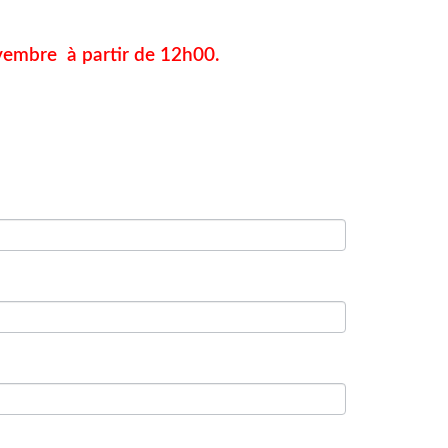
ovembre à partir de 12h00.